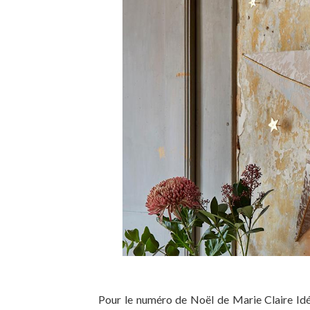
Pour le numéro de Noël de Marie Claire Idées