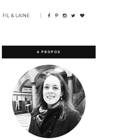
FIL & LAINE
A PROPOS