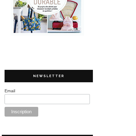
NEWSLETTER
Email