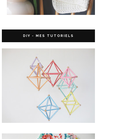
DIY - MES TUTORIELS