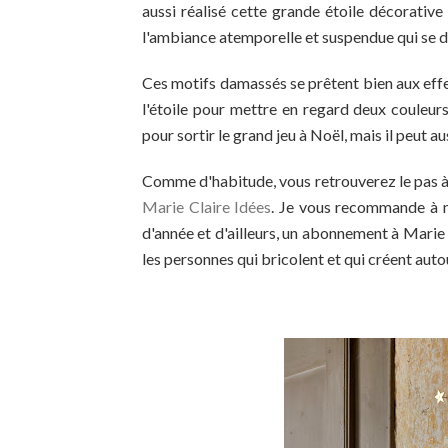
aussi réalisé cette grande étoile décorativ
l'ambiance atemporelle et suspendue qui se 
Ces motifs damassés se prêtent bien aux effet
l'étoile pour mettre en regard deux couleu
pour sortir le grand jeu à Noël, mais il peut au
Comme d'habitude, vous retrouverez le pas à 
Marie Claire Idées
. Je vous recommande à n
d'année et d'ailleurs, un abonnement à Marie
les personnes qui bricolent et qui créent auto