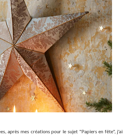
, après mes créations pour le sujet "Papiers en fête", j'ai