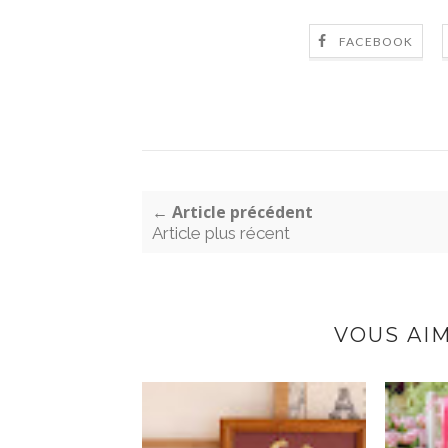
FACEBOOK
← Article précédent
Article plus récent
VOUS AI