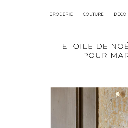
BRODERIE
COUTURE
DECO
ETOILE DE NO
POUR MAR